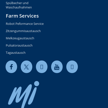
Spülbecher und
Waschaufnahmen
Farm Services
Robot Peformance Service
Zitzengummisaustausch
Melkzeugaustausch
Pulsatoraustausch
Tagaustausch