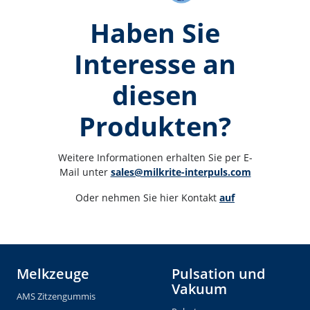
Haben Sie
Interesse an
diesen
Produkten?
Weitere Informationen erhalten Sie per E-
Mail unter 
sales@milkrite-interpuls.com
Oder nehmen Sie hier Kontakt 
auf
Melkzeuge
Pulsation und
Vakuum
AMS Zitzengummis