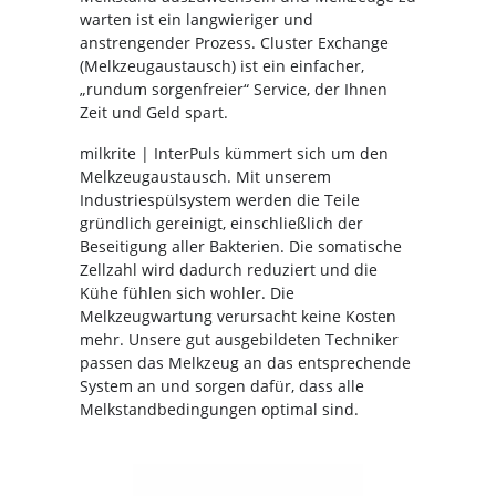
warten ist ein langwieriger und
anstrengender Prozess. Cluster Exchange
(Melkzeugaustausch) ist ein einfacher,
„rundum sorgenfreier“ Service, der Ihnen
Zeit und Geld spart.
milkrite | InterPuls kümmert sich um den
Melkzeugaustausch. Mit unserem
Industriespülsystem werden die Teile
gründlich gereinigt, einschließlich der
Beseitigung aller Bakterien. Die somatische
Zellzahl wird dadurch reduziert und die
Kühe fühlen sich wohler. Die
Melkzeugwartung verursacht keine Kosten
mehr. Unsere gut ausgebildeten Techniker
passen das Melkzeug an das entsprechende
System an und sorgen dafür, dass alle
Melkstandbedingungen optimal sind.