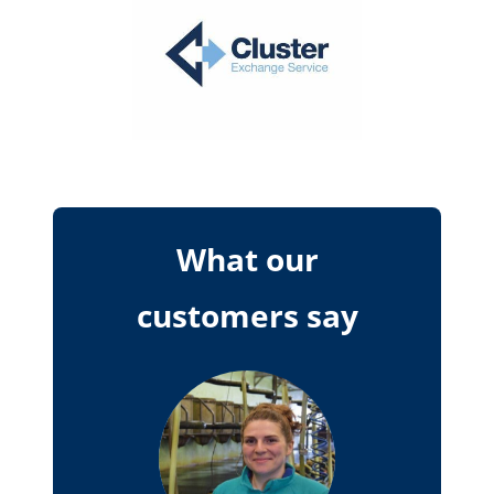
What our
customers say