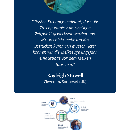
Cluster Exchange bedeutet, dass die
Zitzengummis zum richtigen
Zeitpunkt gewechselt werden und
wir uns nicht mehr um das
Bestücken kümmern müssen. Jetzt
können wir die Melkzeuge ungefähr
eine Stunde vor dem Melken
tauschen.
Kayleigh Stowell
Clevedon, Somerset (UK)