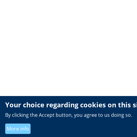
Your choice regarding cookies on this s
By clicking the Accept button, you agree to us doing so.
More info