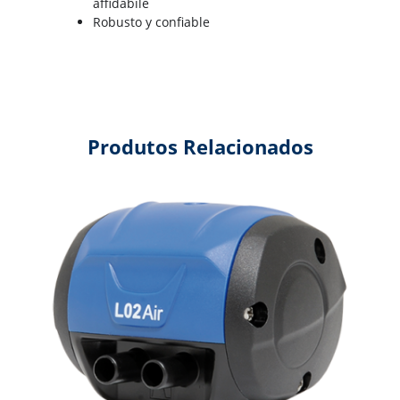
affidabile
Robusto y confiable
Produtos Relacionados