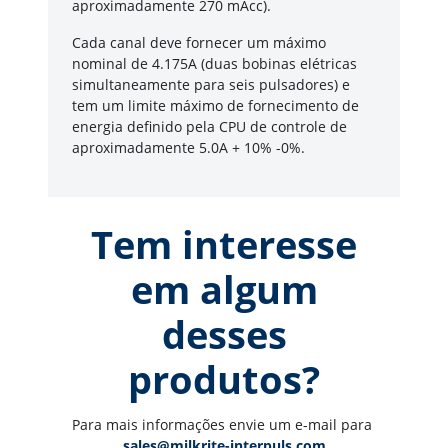
aproximadamente 270 mAcc).
Cada canal deve fornecer um máximo
nominal de 4.175A (duas bobinas elétricas
simultaneamente para seis pulsadores) e
tem um limite máximo de fornecimento de
energia definido pela CPU de controle de
aproximadamente 5.0A + 10% -0%.
Tem interesse
em algum
desses
produtos?
Para mais informações envie um e-mail para 
sales@milkrite-interpuls.com