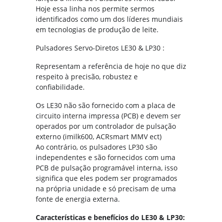
Hoje essa linha nos permite sermos
identificados como um dos líderes mundiais
em tecnologias de produção de leite.
Pulsadores Servo-Diretos LE30 & LP30 :
Representam a referência de hoje no que diz
respeito à precisão, robustez e
confiabilidade.
Os LE30 não são fornecido com a placa de
circuito interna impressa (PCB) e devem ser
operados por um controlador de pulsação
externo (imilk600, ACRsmart MMV ect)
Ao contrário, os pulsadores LP30 são
independentes e são fornecidos com uma
PCB de pulsação programável interna, isso
significa que eles podem ser programados
na própria unidade e só precisam de uma
fonte de energia externa.
Características e benefícios do LE30 & LP30: