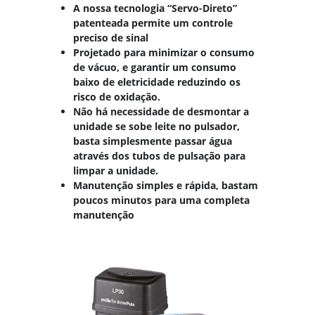
A nossa tecnologia “Servo-Direto”
patenteada permite um controle
preciso de sinal
Projetado para minimizar o consumo
de vácuo, e garantir um consumo
baixo de eletricidade reduzindo os
risco de oxidação.
Não há necessidade de desmontar a
unidade se sobe leite no pulsador,
basta simplesmente passar água
através dos tubos de pulsação para
limpar a unidade.
Manutenção simples e rápida, bastam
poucos minutos para uma completa
manutenção