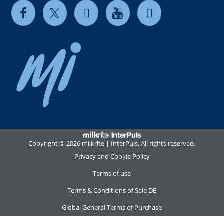
Copyright © 2026 milkrite | InterPuls. All rights reserved.
Privacy and Cookie Policy
Terms of use
Terms & Conditions of Sale DE
Global General Terms of Purchase