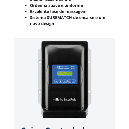
Ordenha suave e uniforme
Excelente fase de massagem
Sistema SUREMATCH de encaixe e um
novo design