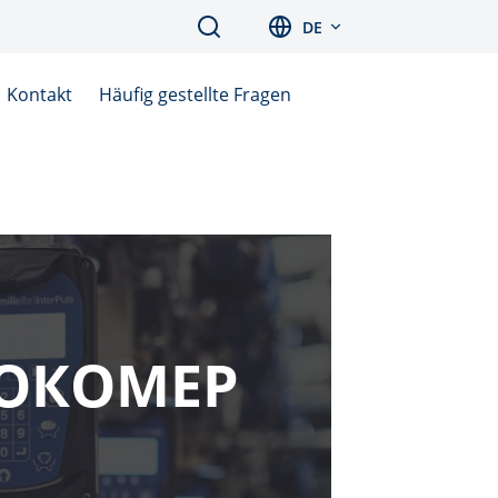
Search
DE
Kontakt
Häufig gestellte Fragen
ЛОКОМЕР