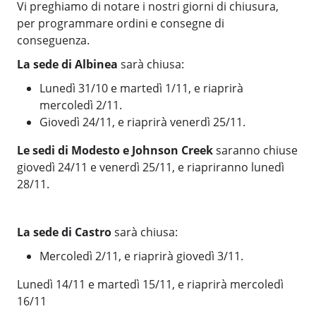
Vi preghiamo di notare i nostri giorni di chiusura,
per programmare ordini e consegne di
conseguenza.
La sede di Albinea
sarà chiusa:
Lunedì 31/10 e martedì 1/11, e riaprirà
mercoledì 2/11.
Giovedì 24/11, e riaprirà venerdì 25/11.
Le sedi di Modesto e Johnson Creek
saranno chiuse
giovedì 24/11 e venerdì 25/11, e riapriranno lunedì
28/11.
La sede di Castro
sarà chiusa:
Mercoledì 2/11, e riaprirà giovedì 3/11.
Lunedì 14/11 e martedì 15/11, e riaprirà mercoledì
16/11