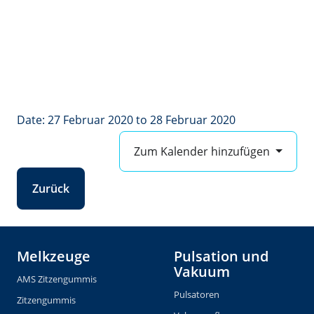
Date: 27 Februar 2020 to 28 Februar 2020
Zum Kalender hinzufügen
Zurück
Melkzeuge
Pulsation und
Vakuum
AMS Zitzengummis
Pulsatoren
Zitzengummis