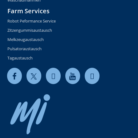
Waschaufnahmen
Farm Services
Robot Peformance Service
Zitzengummisaustausch
Melkzeugaustausch
Pulsatoraustausch
Tagaustausch