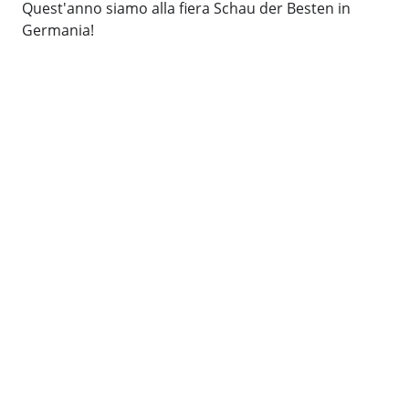
Quest'anno siamo alla fiera Schau der Besten in
Germania!