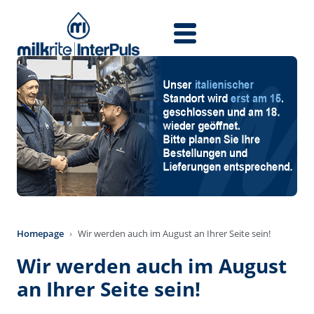
Direkt zum Inhalt
Homepage
Wir werden auch im August an Ihrer Seite sein!
Wir werden auch im August
an Ihrer Seite sein!