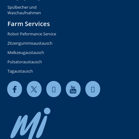
Spülbecher und
Waschaufnahmen
Farm Services
Robot Peformance Service
Zitzengummisaustausch
Melkzeugaustausch
Pulsatoraustausch
Tagaustausch