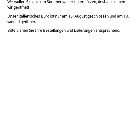
Wir wollen Sie auch im Sommer weiter unterstützen, deshalb bleiben 
wir geöffnet!  
Unser italienisches Büro ist nur am 15. August geschlossen und am 18. 
wieded geőffnet.
Bitte planen Sie Ihre Bestellungen und Lieferungen entsprechend.